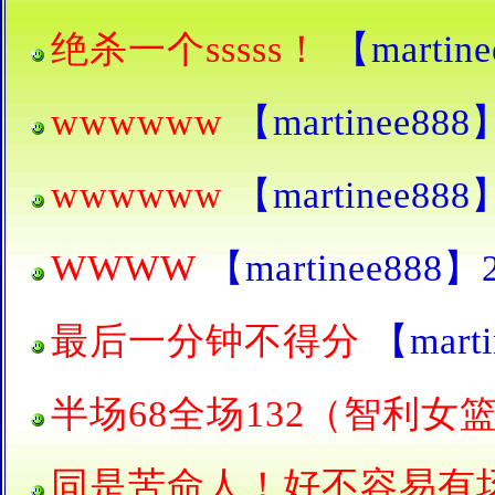
绝杀一个sssss！
【martine
wwwwww
【martinee888】
wwwwww
【martinee888】
WWWW
【martinee888】20
最后一分钟不得分
【marti
半场68全场132（智利女
同是苦命人！好不容易有场0