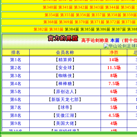
第340届
第341届
第342届
第343届
第344届
第345届
第354届
第355届
第356届
第357届
第358届
第359届
第368届
第369届
第370届
第371届
第372届
第373届
第382届
第383届
第384届 第385届 第386届 第387届 第38