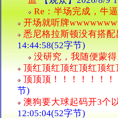
Re：半场完成，牛
开场就听牌wwwwwww
悉尼格拉斯顿没有搭配
14:44:58(52字节)
没研究，我随便蒙得
顶红顶红顶红顶红顶红
顶顶顶！！！！！！！
节)
澳狗要大球起码开3个
12:05:04(52字节)