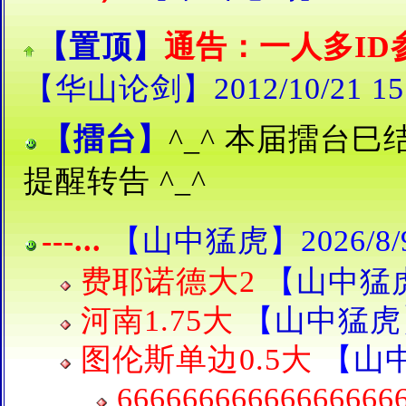
【置顶】
通告：一人多I
【
华山论剑
】2012/10/21 15
【擂台】
^_^ 本届擂台
提醒转告 ^_^
---...
【
山中猛虎
】2026/8/
费耶诺德大2
【
山中猛
河南1.75大
【
山中猛虎
图伦斯单边0.5大
【
山
66666666666666666