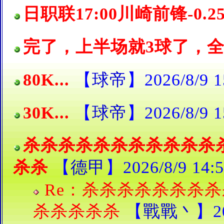
日职联17:00川崎前锋-0.2
完了，上半场就3球了，全
80K...
【
球帝
】2026/8/9 
30K...
【
球帝
】2026/8/9 
杀杀杀杀杀杀杀杀杀杀杀
杀杀
【
德甲
】2026/8/9 14:
Re：杀杀杀杀杀杀杀
杀杀杀杀杀
【
戰戰丶
】20