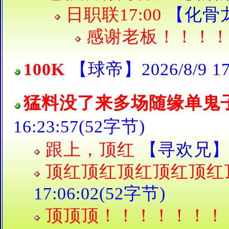
日职联17:00
【
化骨
感谢老板！！！
100K
【
球帝
】2026/8/9 1
猛料没了来多场随缘单鬼子京
16:23:57(52字节)
跟上，顶红
【
寻欢兄
】
顶红顶红顶红顶红顶红
17:06:02(52字节)
顶顶顶！！！！！！！