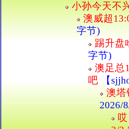
小孙今天不
澳威超13:0
字节)
踢升盘
字节)
澳足总
吧
【
sjjh
澳塔锦
2026/
哎