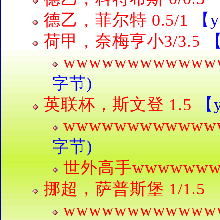
德乙，菲尔特 0.5/1
【
荷甲，奈梅亨小3/3.5
wwwwwwwwwwww
字节)
英联杯，斯文登 1.5
【
wwwwwwwwwwww
字节)
世外高手wwwwwww
挪超，萨普斯堡 1/1.5
wwwwwwwwwwww