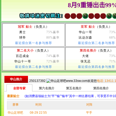
冠军 贴士
（负责人）
亚军 贴士
（负责人）
勇士
75%赢率
华山一哥
73
球帝
80%赢率
比达尔森
68
最近擂台第一名参与推荐
最近擂台第二名参与推荐
第二名大小
（负责人）
第四名推介
（负责人）
百忍成金
74%赢率
大佬
73
华山十一哥
72%赢率
张无忌
71
最近擂台第二名参与推荐
最近擂台第四名参与推荐