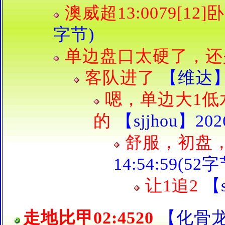
澳威超13:0079[12]
字节)
单边盘口太硬了，还
客队进了
【
维达
】
嗯，单边大1
的
【
sjjhou
】2026
舒服，初盘
14:54:59(52字
让1追2
【
走地比甲02:4520
【
化骨