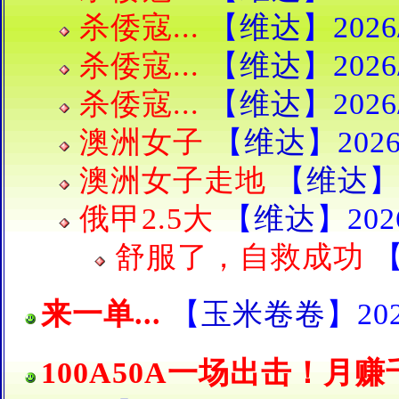
杀倭寇...
【
维达
】2026/
杀倭寇...
【
维达
】2026/
杀倭寇...
【
维达
】2026/
澳洲女子
【
维达
】2026
澳洲女子走地
【
维达
】
俄甲2.5大
【
维达
】2026
舒服了，自救成功
来一单...
【
玉米卷卷
】202
100A50A一场出击！