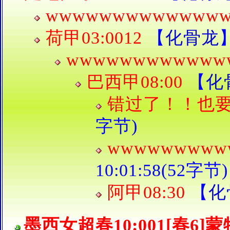
wwwwwwwwwwwww
荷甲03:0012
【
化骨龙
】
wwwwwwwwwwww
巴西甲08:00
【
化
错过了！！也
字节)
wwwwwwwww
10:01:58(52字节)
阿甲08:30
【
化
墨西女超春10:001[春6]蒙