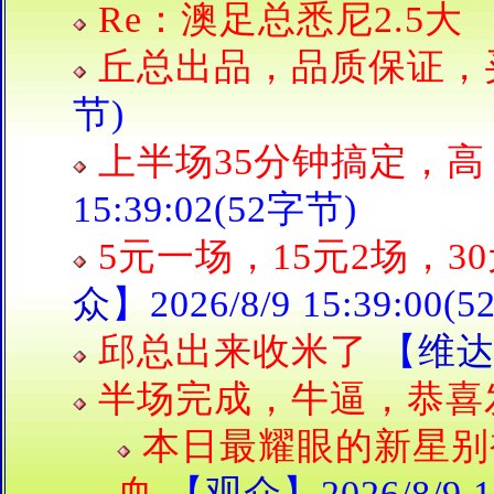
Re：澳足总悉尼2.5大
丘总出品，品质保证，
节)
上半场35分钟搞定，高！实
15:39:02(52字节)
5元一场，15元2场，
众
】2026/8/9 15:39:00(
邱总出来收米了
【
维
半场完成，牛逼，恭喜
本日最耀眼的新星别
血
【
观众
】2026/8/9 