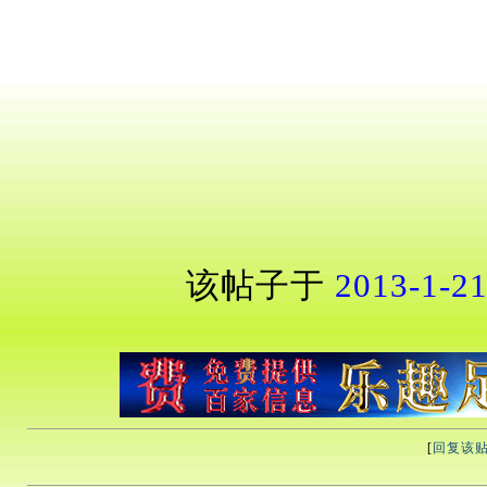
该帖子于
2013-1-21
[
回复该