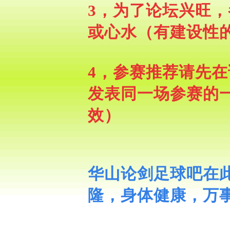
3，为了论坛兴旺
或心水（有建设性
4，参赛推荐请先
发表同一场参赛的
效
）
华山论剑足球吧在
隆，身体健康，万