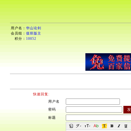
用户名：
华山论剑
会员组：
值班版主
积分：
10052
快速回复:
用户名
密码
标题