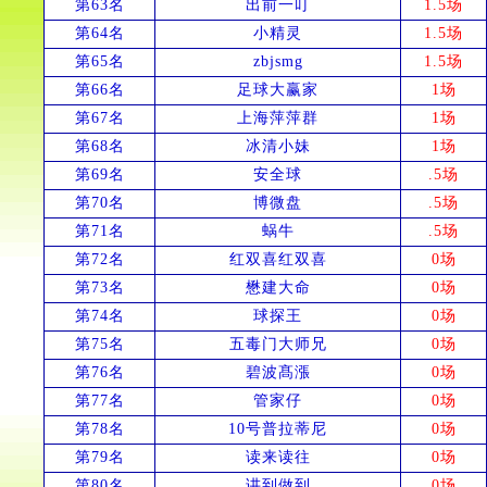
第63名
出前一叮
1.5场
第64名
小精灵
1.5场
第65名
zbjsmg
1.5场
第66名
足球大赢家
1场
第67名
上海萍萍群
1场
第68名
冰清小妹
1场
第69名
安全球
.5场
第70名
博微盘
.5场
第71名
蜗牛
.5场
第72名
红双喜红双喜
0场
第73名
懋建大命
0场
第74名
球探王
0场
第75名
五毒门大师兄
0场
第76名
碧波髙漲
0场
第77名
管家仔
0场
第78名
10号普拉蒂尼
0场
第79名
读来读往
0场
第80名
讲到做到
0场