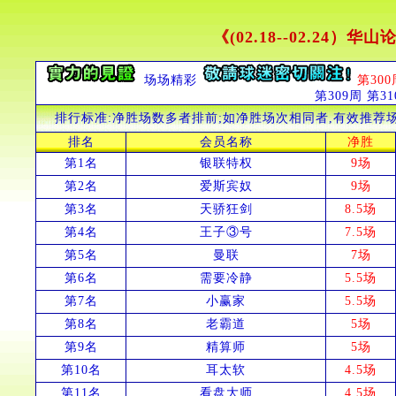
《(02.18--02.24
场场精彩
第300
第309周 第3
排行标准:净胜场数多者排前;如净胜场次相同者,有效推荐场
排名
会员名称
净胜
第1名
银联特权
9场
第2名
爱斯宾奴
9场
第3名
天骄狂剑
8.5场
第4名
王子③号
7.5场
第5名
曼联
7场
第6名
需要冷静
5.5场
第7名
小赢家
5.5场
第8名
老霸道
5场
第9名
精算师
5场
第10名
耳太软
4.5场
第11名
看盘大师
4.5场