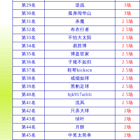
第29名
逆战
3场
第30名
孤身闯华山
3场
第31名
杀魔
2.5场
第32名
布衣行者
2.5场
第33名
不怕大太阳
2.5场
第34名
易胜博
2.5场
第35名
博盘世家
2.5场
第36名
子规不如归
2.5场
第37名
鞋帮kickscn
2.5场
第38名
戒烟如球
2.5场
第39名
黑豹足球
2.5场
第40名
hjk917ailili
2.5场
第41名
流风
2.5场
第42名
只弄大球
2场
第43名
绿叶
2场
第44名
月餅
2场
第45名
中奖太简单
2场