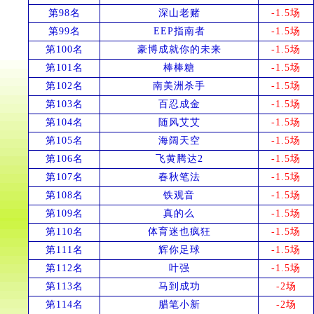
第98名
深山老赌
-1.5场
第99名
EEP指南者
-1.5场
第100名
豪博成就你的未来
-1.5场
第101名
棒棒糖
-1.5场
第102名
南美洲杀手
-1.5场
第103名
百忍成金
-1.5场
第104名
随风艾艾
-1.5场
第105名
海阔天空
-1.5场
第106名
飞黄腾达2
-1.5场
第107名
春秋笔法
-1.5场
第108名
铁观音
-1.5场
第109名
真的么
-1.5场
第110名
体育迷也疯狂
-1.5场
第111名
辉你足球
-1.5场
第112名
叶强
-1.5场
第113名
马到成功
-2场
第114名
腊笔小新
-2场