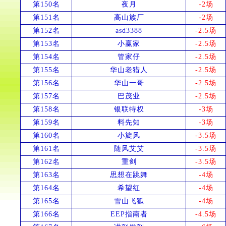
第150名
夜月
-2场
第151名
高山族厂
-2场
第152名
asd3388
-2.5场
第153名
小赢家
-2.5场
第154名
管家仔
-2.5场
第155名
华山老猎人
-2.5场
第156名
华山一哥
-2.5场
第157名
巴茂业
-2.5场
第158名
银联特权
-3场
第159名
料先知
-3场
第160名
小旋风
-3.5场
第161名
随风艾艾
-3.5场
第162名
重剑
-3.5场
第163名
思想在跳舞
-4场
第164名
希望红
-4场
第165名
雪山飞狐
-4场
第166名
EEP指南者
-4.5场