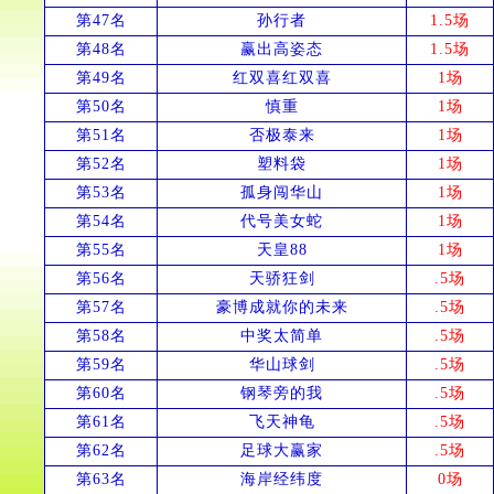
第47名
孙行者
1.5场
第48名
赢出高姿态
1.5场
第49名
红双喜红双喜
1场
第50名
慎重
1场
第51名
否极泰来
1场
第52名
塑料袋
1场
第53名
孤身闯华山
1场
第54名
代号美女蛇
1场
第55名
天皇88
1场
第56名
天骄狂剑
.5场
第57名
豪博成就你的未来
.5场
第58名
中奖太简单
.5场
第59名
华山球剑
.5场
第60名
钢琴旁的我
.5场
第61名
飞天神龟
.5场
第62名
足球大赢家
.5场
第63名
海岸经纬度
0场