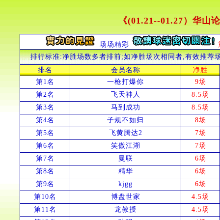
《(01.21--01.27
场场精彩
排行标准:净胜场数多者排前;如净胜场次相同者,有效推荐场
排名
会员名称
净胜
第1名
一枪打爆你
9场
第2名
飞天神人
8.5场
第3名
马到成功
8.5场
第4名
子规不如归
8场
第5名
飞黄腾达2
7场
第6名
笑傲江湖
7场
第7名
曼联
6场
第8名
精华
6场
第9名
kjgg
6场
第10名
博盘世家
4.5场
第11名
龙教授
4.5场