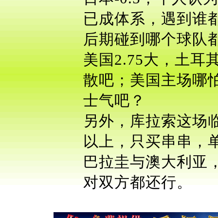
已成体系，遇到谁
后期碰到哪个球队
美国2.75大，土
散吧；美国主场哪
士气吧？
另外，库拉索这场
以上，只买串串，
巴拉圭与澳大利亚
对双方都还行。