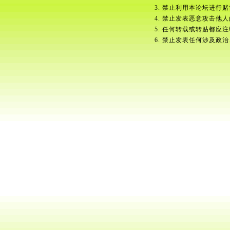
3. 禁止利用本论坛进行
4. 禁止发表恶意攻击他
5. 任何转载或转贴都应
6. 禁止发表任何涉及政