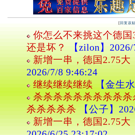
[
回复该
你怎么不来挑这个德国3
还是坏？
【zilon】2026/7
新增一串，德国2.75
2026/7/8 9:46:24
继续继续继续
【金生水】2
杀杀杀杀杀杀杀杀杀杀
杀杀杀杀杀
【公子】2026/7
新增一串，德国2.75
2026/6/25 23:17:02