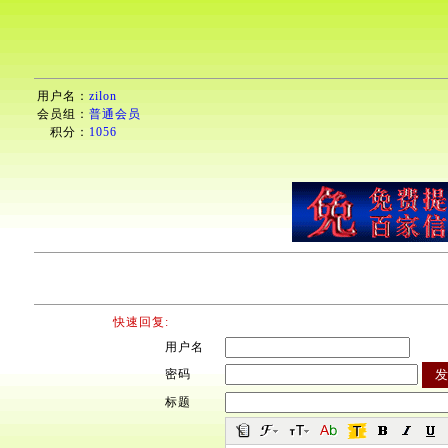
用户名：
zilon
会员组：
普通会员
积分：
1056
快速回复:
用户名
密码
标题