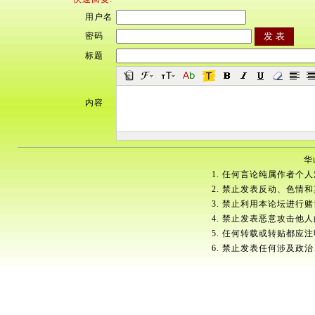
用户名
密码
标题
内容
华
1. 任何言论纯属作者个
2. 禁止发表反动、色情
3. 禁止利用本论坛进行
4. 禁止发表恶意攻击他
5. 任何转载或转贴都应
6. 禁止发表任何涉及政