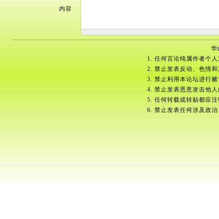
内容
华
1. 任何言论纯属作者个
2. 禁止发表反动、色情
3. 禁止利用本论坛进行
4. 禁止发表恶意攻击他
5. 任何转载或转贴都应
6. 禁止发表任何涉及政