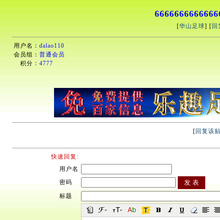
6666666666666
[
华山足球
] [
回
用户名：
dalao110
会员组：
普通会员
积分：
4777
[
回复该
快速回复:
用户名
密码
标题