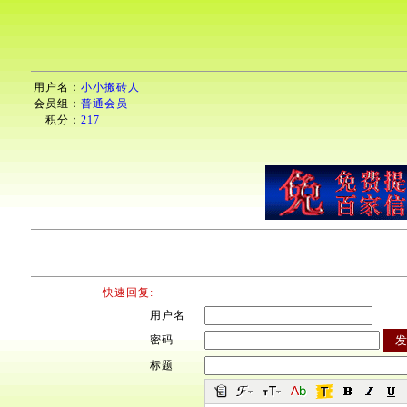
用户名：
小小搬砖人
会员组：
普通会员
积分：
217
快速回复:
用户名
密码
标题