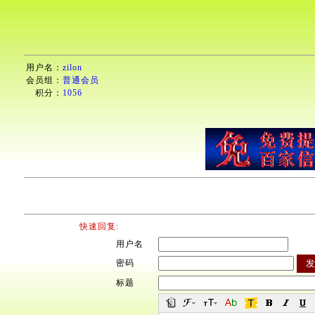
用户名：
zilon
会员组：
普通会员
积分：
1056
快速回复:
用户名
密码
标题