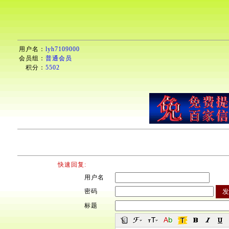
用户名：
lyh7109000
会员组：
普通会员
积分：
5502
快速回复:
用户名
密码
标题