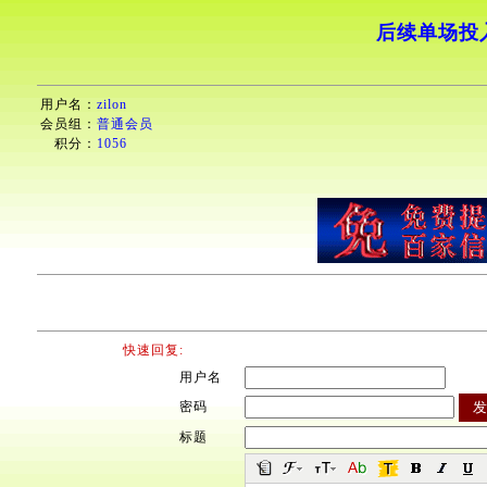
后续单场投
用户名：
zilon
会员组：
普通会员
积分：
1056
快速回复:
用户名
密码
标题