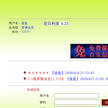
用户名：
波盘
尼日利亚 0.25
会员组：
普通会员
积分：
12371
￥￥￥￥￥￥
【波盘】2026/6/4 21:55:42
1-1俄罗斯女足[2.5/3大
【波盘】2026/6/3 21:01:3
快速回复:
用户名
密码