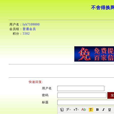
不舍得换网
用户名：
lyh7109000
会员组：
普通会员
积分：
5502
快速回复:
用户名
密码
标题