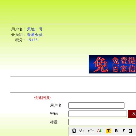
用户名：
天地一号
会员组：
普通会员
积分：
15125
快速回复:
用户名
密码
标题