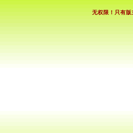
无权限！只有版